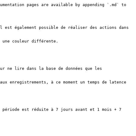
umentation pages are available by appending `.md` to 
l est également possible de réaliser des actions dans 
 une couleur différente.

ur ne lire dans la base de données que les 
aux enregistrements, à ce moment un temps de latence 
 période est réduite à 7 jours avant et 1 mois + 7 