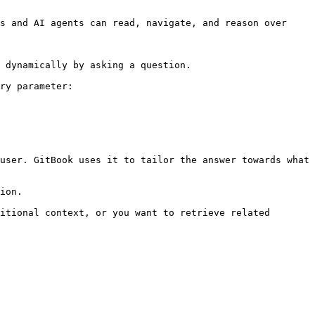
s and AI agents can read, navigate, and reason over 
 dynamically by asking a question.

ry parameter:

user. GitBook uses it to tailor the answer towards what 
ion.

itional context, or you want to retrieve related 