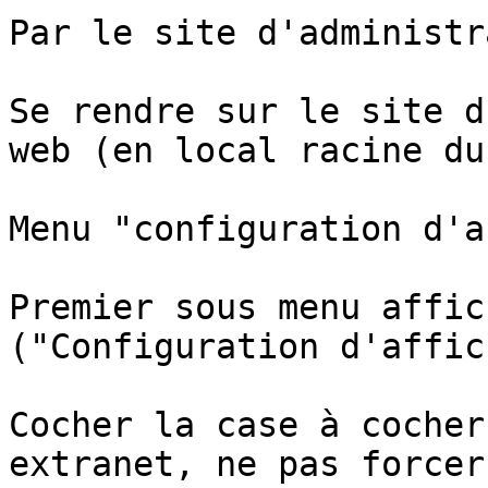
Par le site d'administr
Se rendre sur le site d
web (en local racine du
Menu "configuration d'a
Premier sous menu affic
("Configuration d'affic
Cocher la case à cocher
extranet, ne pas forcer