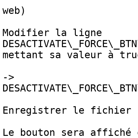
web)

Modifier la ligne 
DESACTIVATE\_FORCE\_BTN
mettant sa valeur à tru
-> 
DESACTIVATE\_FORCE\_BTN
Enregistrer le fichier

Le bouton sera affiché 