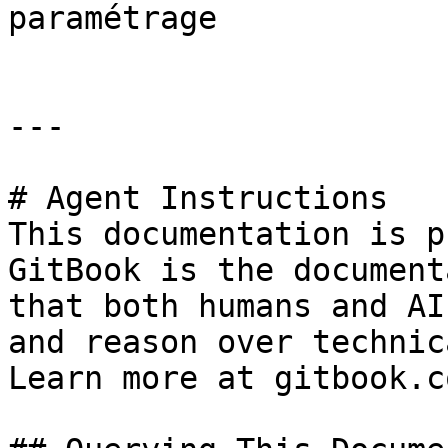
paramétrage

---

# Agent Instructions

This documentation is p
GitBook is the document
that both humans and AI
and reason over technic
Learn more at gitbook.co