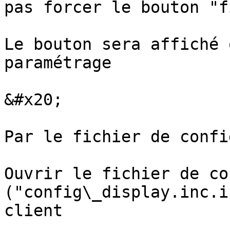
pas forcer le bouton "f
Le bouton sera affiché 
paramétrage

&#x20;

Par le fichier de confi
Ouvrir le fichier de co
("config\_display.inc.i
client
