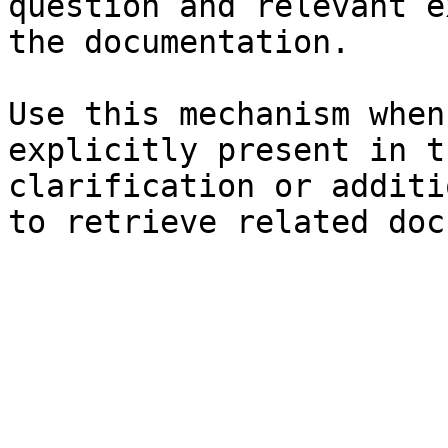
question and relevant e
the documentation.

Use this mechanism when
explicitly present in t
clarification or additi