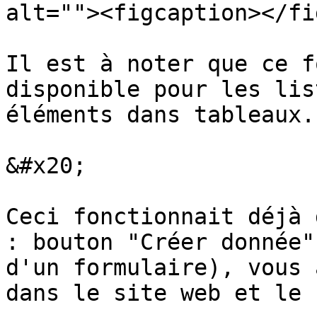
alt=""><figcaption></fi
Il est à noter que ce f
disponible pour les lis
éléments dans tableaux.

&#x20;

Ceci fonctionnait déjà 
: bouton "Créer donnée"
d'un formulaire), vous 
dans le site web et le 