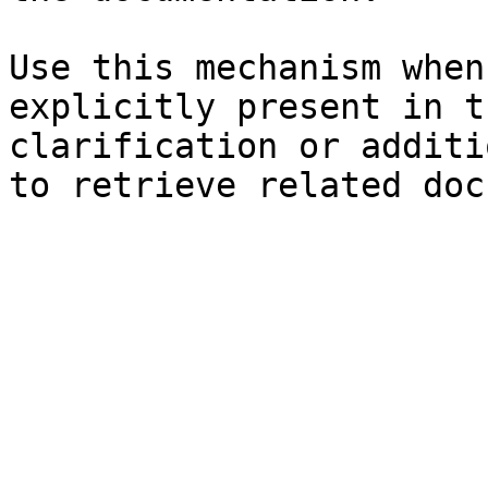
Use this mechanism when
explicitly present in t
clarification or additi