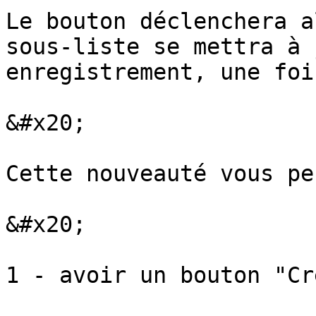
Le bouton déclenchera a
sous-liste se mettra à 
enregistrement, une foi
&#x20;

Cette nouveauté vous pe
&#x20;

1 - avoir un bouton "Cr