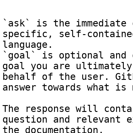
```

`ask` is the immediate 
specific, self-containe
language.

`goal` is optional and 
goal you are ultimately
behalf of the user. Git
answer towards what is 
The response will conta
question and relevant e
the documentation.
