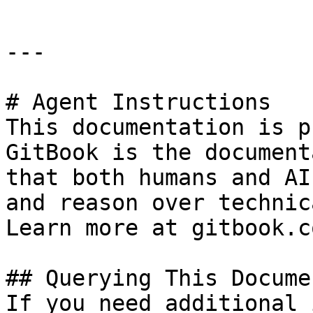
---

# Agent Instructions

This documentation is p
GitBook is the document
that both humans and AI
and reason over technic
Learn more at gitbook.co
## Querying This Docume
If you need additional 