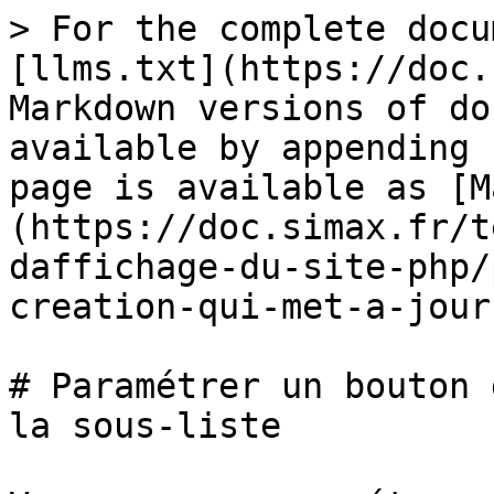
> For the complete docu
[llms.txt](https://doc.
Markdown versions of do
available by appending 
page is available as [M
(https://doc.simax.fr/t
daffichage-du-site-php/
creation-qui-met-a-jour
# Paramétrer un bouton 
la sous-liste
