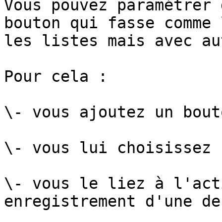
Vous pouvez paramétrer 
bouton qui fasse comme 
les listes mais avec au
Pour cela :

\- vous ajoutez un bout
\- vous lui choisissez 
\- vous le liez à l'act
enregistrement d'une de