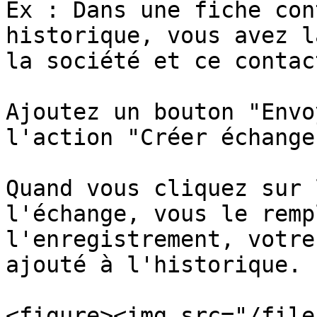
Ex : Dans une fiche con
historique, vous avez l
la société et ce contact
Ajoutez un bouton "Envo
l'action "Créer échange"
Quand vous cliquez sur 
l'échange, vous le remp
l'enregistrement, votre
ajouté à l'historique.

<figure><img src="/file