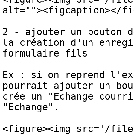
alt=""><figcaption></fi
2 - ajouter un bouton d
la création d'un enregi
formulaire fils

Ex : si on reprend l'ex
pourrait ajouter un bou
crée un "Echange courri
"Echange".

<figure><img src="/file