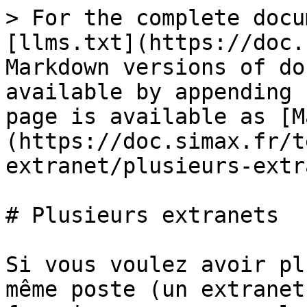
> For the complete docu
[llms.txt](https://doc.
Markdown versions of do
available by appending 
page is available as [M
(https://doc.simax.fr/t
extranet/plusieurs-extr
# Plusieurs extranets

Si vous voulez avoir pl
même poste (un extranet