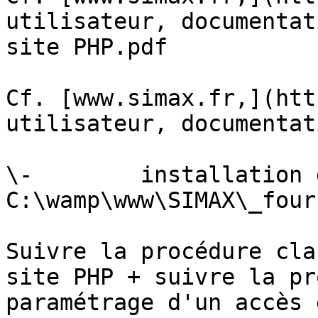
utilisateur, documentat
site PHP.pdf

Cf. [www.simax.fr,](htt
utilisateur, documentat
\-        installation 
C:\wamp\www\SIMAX\_four
Suivre la procédure cla
site PHP + suivre la pr
paramétrage d'un accès 