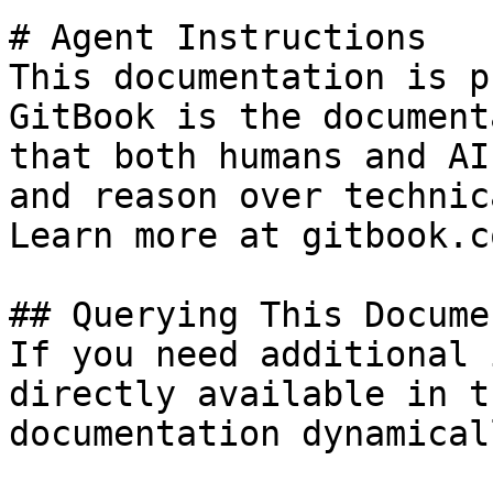
# Agent Instructions

This documentation is p
GitBook is the document
that both humans and AI
and reason over technic
Learn more at gitbook.co
## Querying This Docume
If you need additional 
directly available in t
documentation dynamical