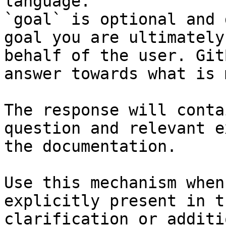
language.

`goal` is optional and 
goal you are ultimately
behalf of the user. Git
answer towards what is 
The response will conta
question and relevant e
the documentation.

Use this mechanism when
explicitly present in t
clarification or additi