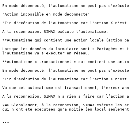
En mode déconnecté, l'automatisme ne peut pas s'exécute
"Action impossible en mode déconnecté"

"Fin d'exécution de l'automatisme car l'action X n'est 
A la reconnexion, SIMAX exécute l'automatisme.

**Automatisme qui contient une action locale (action pa
Lorsque les données du formulaire sont « Partagées et t
l'automatisme va s'exécuter en réseau.

**Automatisme « transactionnel » qui contient une actio
En mode déconnecté, l'automatisme ne peut pas s'exécute
"Fin d'exécution de l'automatisme car l'action X n'est 
Vu que cet automatisme est transactionnel, l'erreur ann
A la reconnexion, SIMAX n'a rien à faire car l’action a
\=> Globalement, à la reconnexion, SIMAX exécute les ac
qui n'ont été exécutées qu'à moitié (en local seulement
---
