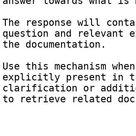
answer towards what is 
The response will conta
question and relevant e
the documentation.

Use this mechanism when
explicitly present in t
clarification or additi