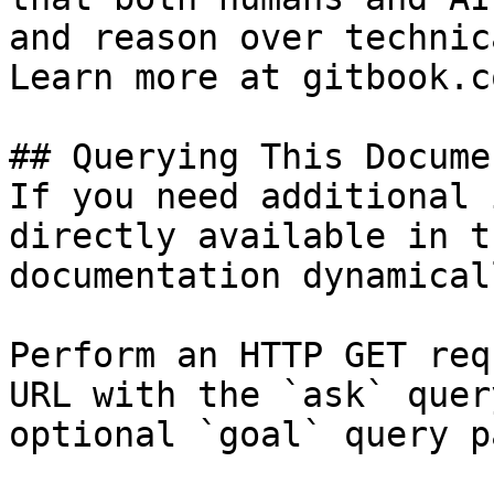
and reason over technic
Learn more at gitbook.co
## Querying This Docume
If you need additional 
directly available in t
documentation dynamical
Perform an HTTP GET req
URL with the `ask` quer
optional `goal` query p