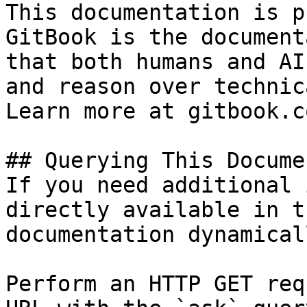
This documentation is p
GitBook is the document
that both humans and AI
and reason over technic
Learn more at gitbook.co
## Querying This Docume
If you need additional 
directly available in t
documentation dynamical
Perform an HTTP GET req