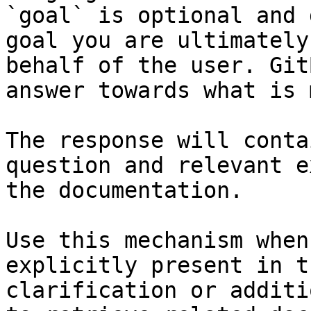
`goal` is optional and 
goal you are ultimately
behalf of the user. Git
answer towards what is 
The response will conta
question and relevant e
the documentation.

Use this mechanism when
explicitly present in t
clarification or additi