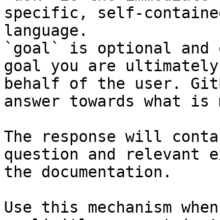
specific, self-containe
language.

`goal` is optional and 
goal you are ultimately
behalf of the user. Git
answer towards what is 
The response will conta
question and relevant e
the documentation.

Use this mechanism when