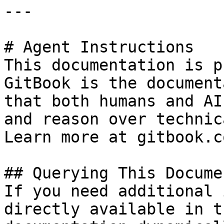
---

# Agent Instructions

This documentation is p
GitBook is the document
that both humans and AI
and reason over technic
Learn more at gitbook.co
## Querying This Docume
If you need additional 
directly available in t