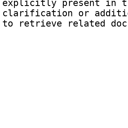
explicitly present in t
clarification or additi