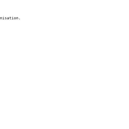
nisation.
