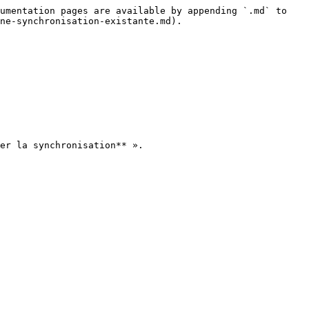
umentation pages are available by appending `.md` to 
ne-synchronisation-existante.md).

er la synchronisation** ».
