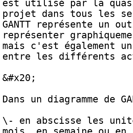
est utilisé par la quas
projet dans tous les se
GANTT représente un out
représenter graphiqueme
mais c'est également un
entre les différents ac
&#x20;

Dans un diagramme de GA
\- en abscisse les unit
mois, en semaine ou en 