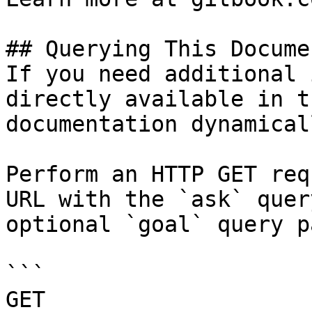
## Querying This Docume
If you need additional 
directly available in t
documentation dynamical
Perform an HTTP GET req
URL with the `ask` quer
optional `goal` query p
```

GET 