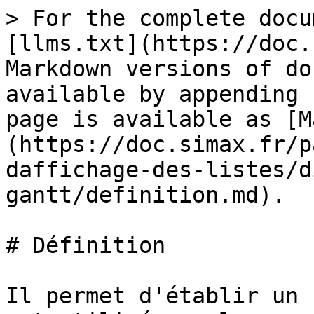
> For the complete docu
[llms.txt](https://doc.
Markdown versions of do
available by appending 
page is available as [M
(https://doc.simax.fr/p
daffichage-des-listes/d
gantt/definition.md).

# Définition

Il permet d'établir un 