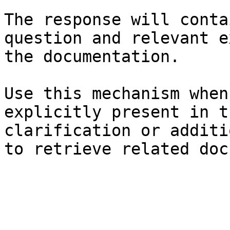
The response will conta
question and relevant e
the documentation.

Use this mechanism when
explicitly present in t
clarification or additi