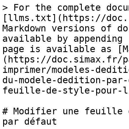
> For the complete docu
[llms.txt](https://doc.
Markdown versions of do
available by appending 
page is available as [M
(https://doc.simax.fr/p
imprimer/modeles-dediti
du-modele-dedition-par-
feuille-de-style-pour-l
# Modifier une feuille 
par défaut
