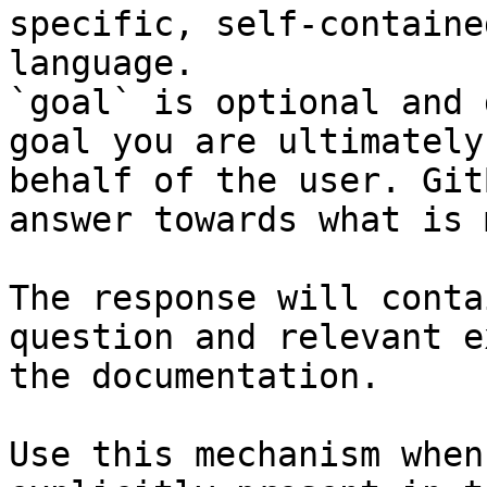
specific, self-containe
language.

`goal` is optional and 
goal you are ultimately
behalf of the user. Git
answer towards what is 
The response will conta
question and relevant e
the documentation.

Use this mechanism when