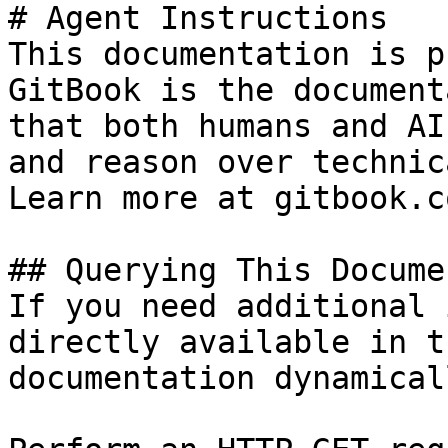
# Agent Instructions

This documentation is p
GitBook is the document
that both humans and AI
and reason over technic
Learn more at gitbook.co
## Querying This Docume
If you need additional 
directly available in t
documentation dynamical