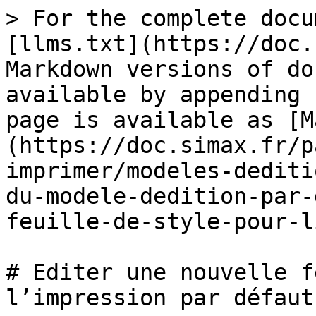
> For the complete docu
[llms.txt](https://doc.
Markdown versions of do
available by appending 
page is available as [M
(https://doc.simax.fr/p
imprimer/modeles-dediti
du-modele-dedition-par-
feuille-de-style-pour-l
# Editer une nouvelle f
l’impression par défaut
