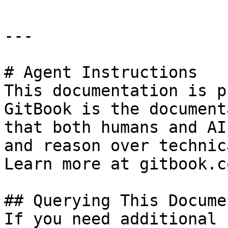
---

# Agent Instructions

This documentation is p
GitBook is the document
that both humans and AI
and reason over technic
Learn more at gitbook.co
## Querying This Docume
If you need additional 