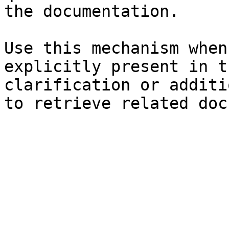
the documentation.

Use this mechanism when
explicitly present in t
clarification or additi