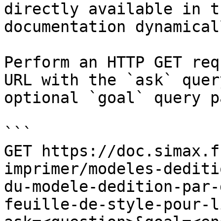
directly available in t
documentation dynamical
Perform an HTTP GET req
URL with the `ask` quer
optional `goal` query p
```

GET https://doc.simax.f
imprimer/modeles-dediti
du-modele-dedition-par-
feuille-de-style-pour-l