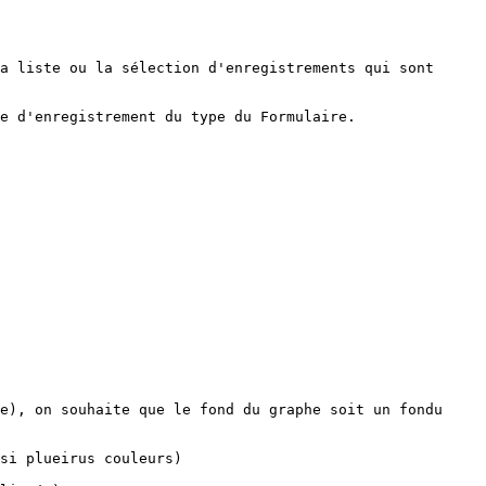
a liste ou la sélection d'enregistrements qui sont 
e d'enregistrement du type du Formulaire.

e), on souhaite que le fond du graphe soit un fondu 
si plueirus couleurs)
