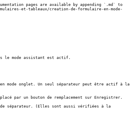
umentation pages are available by appending `.md` to 
rmulaires-et-tableaux/creation-de-formulaire-en-mode-
s le mode assistant est actif.

en mode onglet. Un seul séparateur peut être actif à la 
placé par un bouton de remplacement sur Enregistrer.

de séparateur. (Elles sont aussi vérifiées à la 