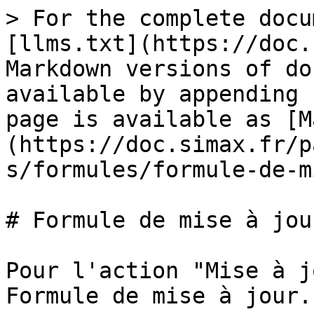
> For the complete docu
[llms.txt](https://doc.
Markdown versions of do
available by appending 
page is available as [M
(https://doc.simax.fr/p
s/formules/formule-de-m
# Formule de mise à jour
Pour l'action "Mise à j
Formule de mise à jour.
