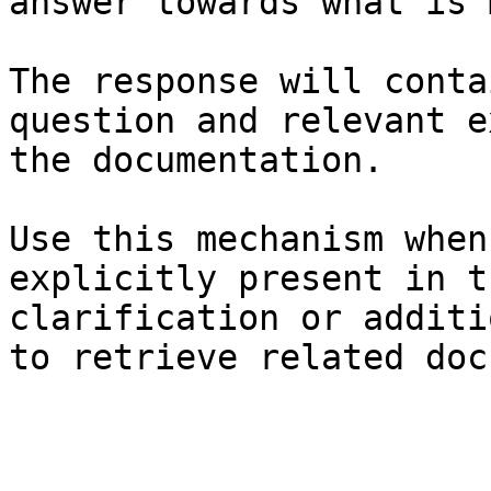
answer towards what is 
The response will conta
question and relevant e
the documentation.

Use this mechanism when
explicitly present in t
clarification or additi