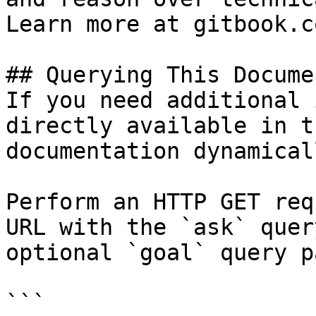
Learn more at gitbook.co
## Querying This Docume
If you need additional 
directly available in t
documentation dynamical
Perform an HTTP GET req
URL with the `ask` quer
optional `goal` query p
```
