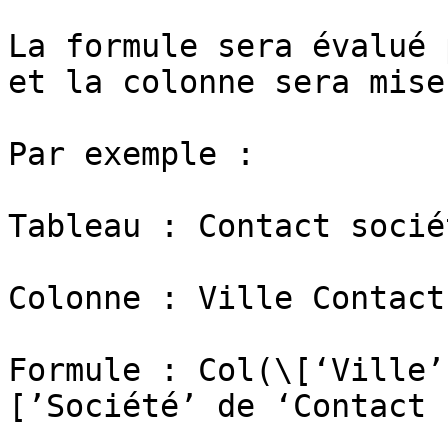
La formule sera évalué 
et la colonne sera mise
Par exemple :

Tableau : Contact sociét
Colonne : Ville Contact
Formule : Col(\[‘Ville’
[’Société’ de ‘Contact 