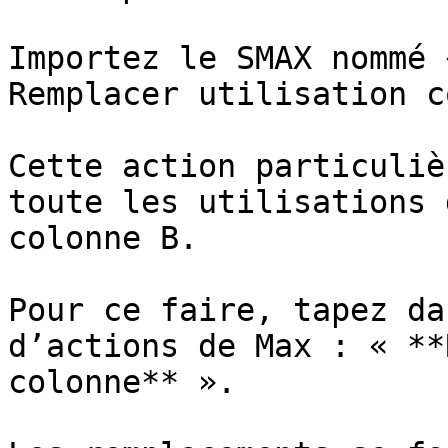
Importez le SMAX nommé 
Remplacer utilisation c
Cette action particuliè
toute les utilisations 
colonne B.

Pour ce faire, tapez da
d’actions de Max : « **
colonne** ».
