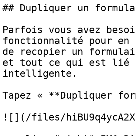
## Dupliquer un formulai
Parfois vous avez besoi
fonctionnalité pour en 
de recopier un formulai
et tout ce qui est lié 
intelligente.

Tapez « **Dupliquer for
![](/files/hiBU9q4ycA2X