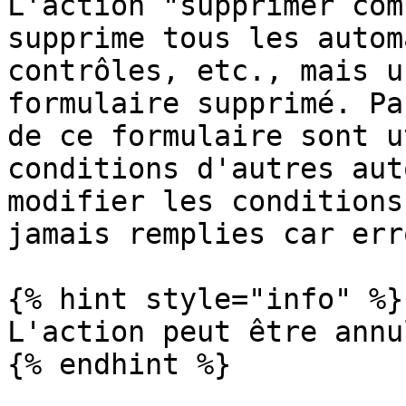
L'action "supprimer com
supprime tous les autom
contrôles, etc., mais u
formulaire supprimé. Pa
de ce formulaire sont u
conditions d'autres aut
modifier les conditions
jamais remplies car err
{% hint style="info" %}

L'action peut être annu
{% endhint %}
