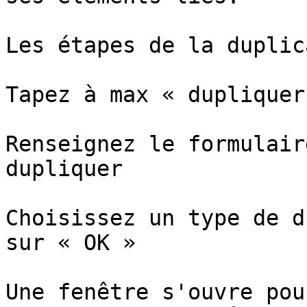
Les étapes de la duplic
Tapez à max « dupliquer
Renseignez le formulair
dupliquer

Choisissez un type de d
sur « OK »

Une fenêtre s'ouvre pou