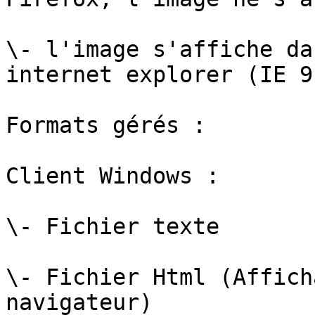
\- l'image s'affiche da
internet explorer (IE 9)
Formats gérés :

Client Windows :

\- Fichier texte

\- Fichier Html (Affich
navigateur)
