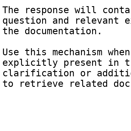
The response will conta
question and relevant e
the documentation.

Use this mechanism when
explicitly present in t
clarification or additi