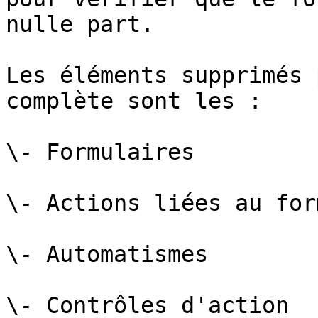
nulle part.

Les éléments supprimés 
complète sont les :

\- Formulaires

\- Actions liées au for
\- Automatismes

\- Contrôles d'action
