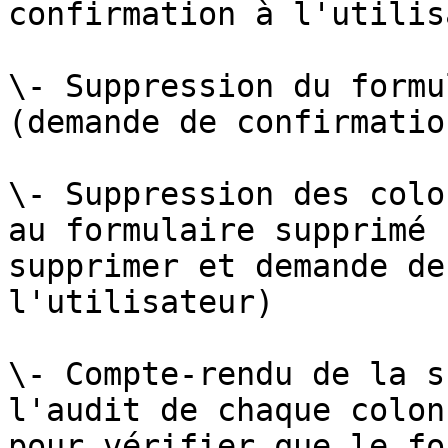
confirmation à l'utilis
\- Suppression du formu
(demande de confirmatio
\- Suppression des colo
au formulaire supprimé 
supprimer et demande de
l'utilisateur)

\- Compte-rendu de la s
l'audit de chaque colon
pour vérifier que le fo