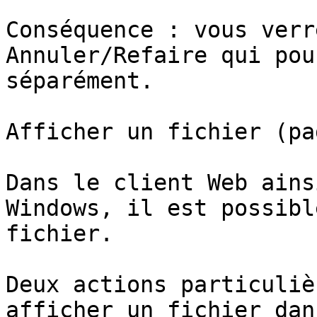
Conséquence : vous verr
Annuler/Refaire qui pou
séparément.

Afficher un fichier (pa
Dans le client Web ains
Windows, il est possibl
fichier.

Deux actions particuliè
afficher un fichier dan