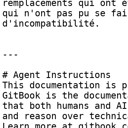
remplacements qui ont é
qui n'ont pas pu se fai
d'incompatibilité.

---

# Agent Instructions

This documentation is p
GitBook is the document
that both humans and AI
and reason over technic
Learn more at gitbook.co