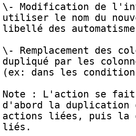
\- Modification de l'in
utiliser le nom du nouv
libellé des automatismes
\- Remplacement des col
dupliqué par les colonn
(ex: dans les condition
Note : L'action se fait
d'abord la duplication 
actions liées, puis la 
liés.
