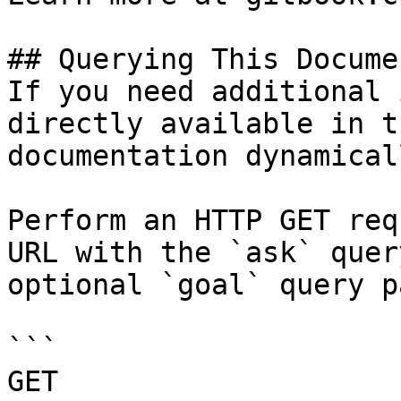
## Querying This Docume
If you need additional 
directly available in t
documentation dynamical
Perform an HTTP GET req
URL with the `ask` quer
optional `goal` query p
```

GET 