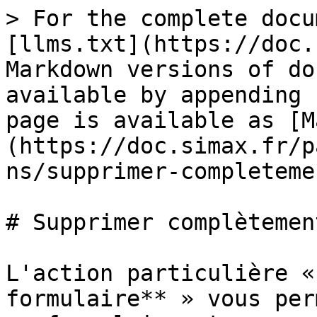
> For the complete docu
[llms.txt](https://doc.
Markdown versions of do
available by appending 
page is available as [M
(https://doc.simax.fr/p
ns/supprimer-completeme
# Supprimer complètemen
L'action particulière «
formulaire** » vous per