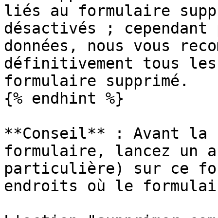
liés au formulaire supp
désactivés ; cependant 
données, nous vous reco
définitivement tous les
formulaire supprimé.

{% endhint %}

**Conseil** : Avant la 
formulaire, lancez un a
particulière) sur ce fo
endroits où le formulai