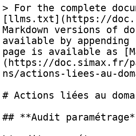
> For the complete docu
[llms.txt](https://doc.
Markdown versions of do
available by appending 
page is available as [M
(https://doc.simax.fr/p
ns/actions-liees-au-dom
# Actions liées au doma
## **Audit paramétrage**