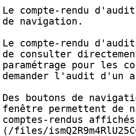
Le compte-rendu d'audit
de navigation.

Le compte-rendu d'audit
de consulter directemen
paramétrage pour les co
demander l'audit d'un a
Des boutons de navigati
fenêtre permettent de n
comptes-rendus affichés
(/files/ismQ2R9m4RlU25C