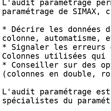
L'audit paramétrage per
paramétrage de SIMAX, c
* Décrire les données d
colonne, automatisme, et
* Signaler les erreurs 
Colonnes utilisées qui 
* Conseiller sur des op
(colonnes en double, ro
L'audit paramétrage est
spécialistes du paramét