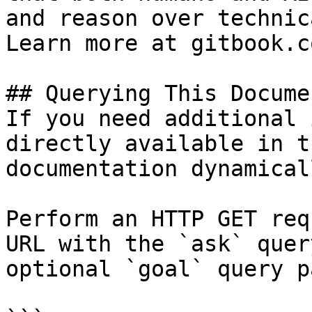
and reason over technic
Learn more at gitbook.co
## Querying This Docume
If you need additional 
directly available in t
documentation dynamical
Perform an HTTP GET req
URL with the `ask` quer
optional `goal` query p