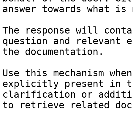
answer towards what is 
The response will conta
question and relevant e
the documentation.

Use this mechanism when
explicitly present in t
clarification or additi