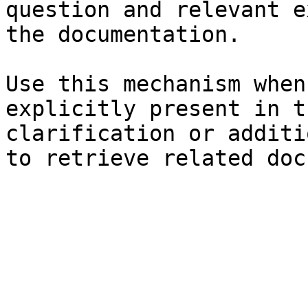
question and relevant e
the documentation.

Use this mechanism when
explicitly present in t
clarification or additi