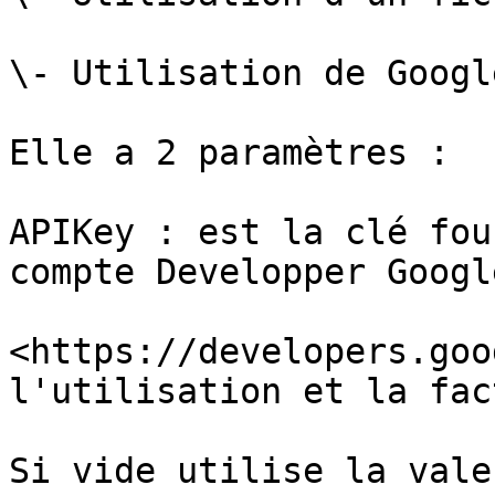
\- Utilisation de Googl
Elle a 2 paramètres :

APIKey : est la clé fou
compte Developper Google
<https://developers.goo
l'utilisation et la fac
Si vide utilise la vale