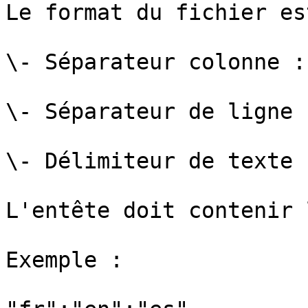
Le format du fichier est
\- Séparateur colonne : 
\- Séparateur de ligne :
\- Délimiteur de texte :
L'entête doit contenir 
Exemple :
