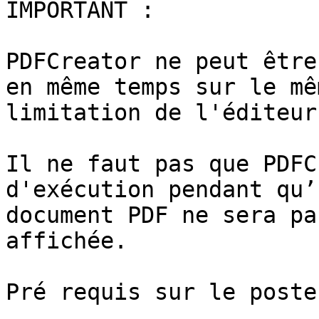
IMPORTANT :

PDFCreator ne peut être
en même temps sur le mê
limitation de l'éditeur
Il ne faut pas que PDFC
d'exécution pendant qu’
document PDF ne sera pa
affichée.

Pré requis sur le poste