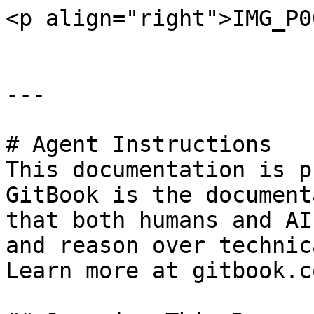
<p align="right">IMG_P0
---

# Agent Instructions

This documentation is p
GitBook is the document
that both humans and AI
and reason over technic
Learn more at gitbook.co