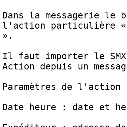
Dans la messagerie le b
l'action particulière «
».

Il faut importer le SMX
Action depuis un messag
Paramètres de l'action :
Date heure : date et he