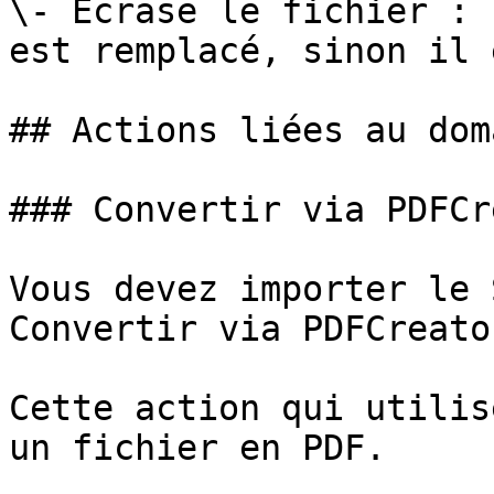
\- Ecrase le fichier : 
est remplacé, sinon il 
## Actions liées au dom
### Convertir via PDFCr
Vous devez importer le 
Convertir via PDFCreato
Cette action qui utilis
un fichier en PDF.
