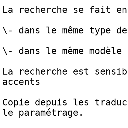
La recherche se fait en
\- dans le même type de
\- dans le même modèle

La recherche est sensib
accents

Copie depuis les traduc
le paramétrage.
