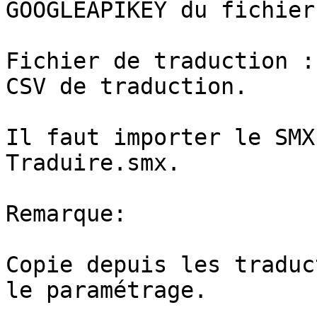
GOOGLEAPIKEY du fichier
Fichier de traduction :
CSV de traduction.

Il faut importer le SMX
Traduire.smx.

Remarque:

Copie depuis les traduc
le paramétrage.
