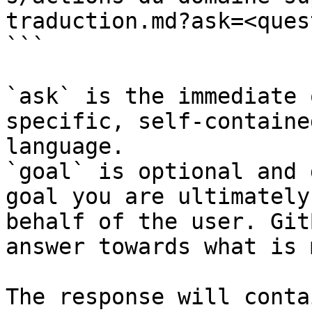
traduction.md?ask=<ques
```

`ask` is the immediate 
specific, self-containe
language.

`goal` is optional and 
goal you are ultimately
behalf of the user. Git
answer towards what is 
The response will conta