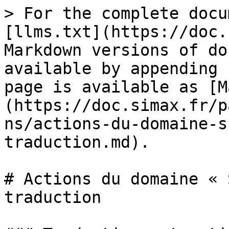
> For the complete docu
[llms.txt](https://doc.
Markdown versions of do
available by appending 
page is available as [M
(https://doc.simax.fr/p
ns/actions-du-domaine-s
traduction.md).

# Actions du domaine « 
traduction
