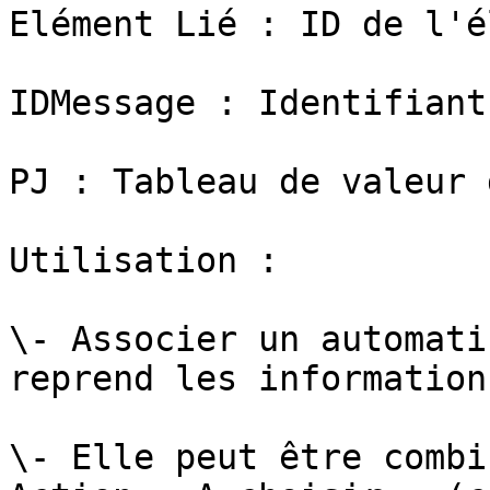
Elément Lié : ID de l'é
IDMessage : Identifiant
PJ : Tableau de valeur 
Utilisation :

\- Associer un automati
reprend les information
\- Elle peut être combi