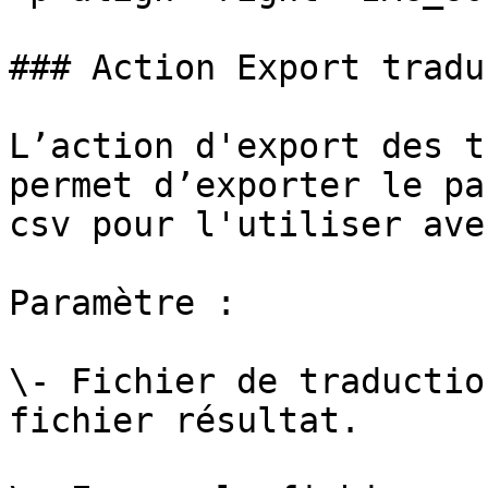
### Action Export tradu
L’action d'export des t
permet d’exporter le pa
csv pour l'utiliser ave
Paramètre :

\- Fichier de traductio
fichier résultat.
