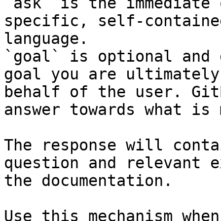
`ask` is the immediate 
specific, self-containe
language.

`goal` is optional and 
goal you are ultimately
behalf of the user. Git
answer towards what is 
The response will conta
question and relevant e
the documentation.

Use this mechanism when