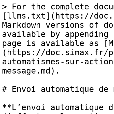
> For the complete docu
[llms.txt](https://doc.
Markdown versions of do
available by appending 
page is available as [M
(https://doc.simax.fr/p
automatismes-sur-action
message.md).

# Envoi automatique de 
**L’envoi automatique d