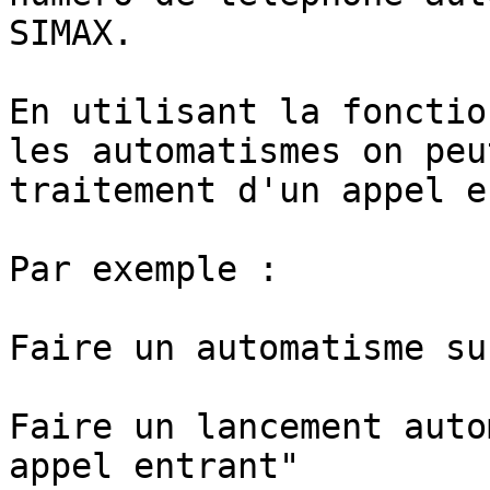
SIMAX.

En utilisant la fonctio
les automatismes on peu
traitement d'un appel e
Par exemple :

Faire un automatisme su
Faire un lancement auto
appel entrant"
