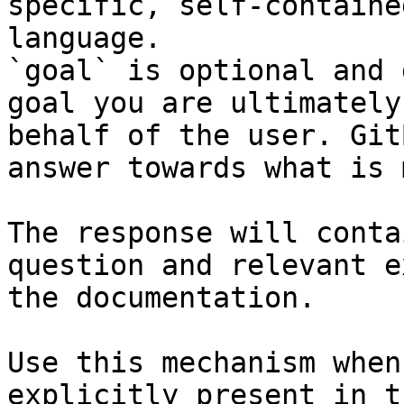
specific, self-containe
language.

`goal` is optional and 
goal you are ultimately
behalf of the user. Git
answer towards what is 
The response will conta
question and relevant e
the documentation.

Use this mechanism when
explicitly present in t