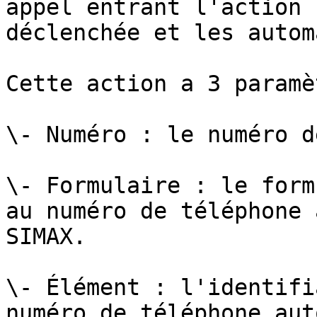
appel entrant l'action 
déclenchée et les autom
Cette action a 3 paramè
\- Numéro : le numéro d
\- Formulaire : le form
au numéro de téléphone 
SIMAX.

\- Élément : l'identifi
numéro de téléphone aut