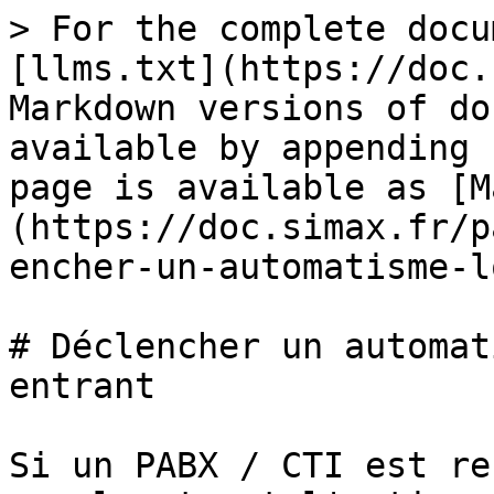
> For the complete docu
[llms.txt](https://doc.
Markdown versions of do
available by appending 
page is available as [M
(https://doc.simax.fr/p
encher-un-automatisme-l
# Déclencher un automat
entrant

Si un PABX / CTI est re