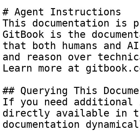
# Agent Instructions

This documentation is p
GitBook is the document
that both humans and AI
and reason over technic
Learn more at gitbook.co
## Querying This Docume
If you need additional 
directly available in t
documentation dynamical