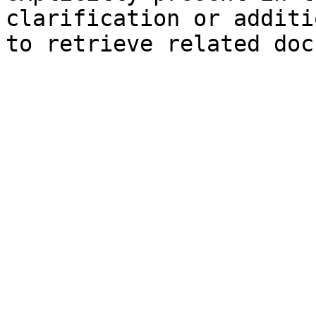
clarification or additi