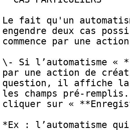
Le fait qu'un automatis
engendre deux cas possi
commence par une action
\- Si l’automatisme « *
par une action de créat
question, il affiche la
les champs pré-remplis.
cliquer sur « **Enregis
*Ex : l’automatisme qui