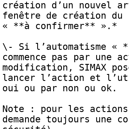
création d’un nouvel ar
fenêtre de création du 
« **à confirmer** ».*

\- Si l’automatisme « *
commence pas par une ac
modification, SIMAX pos
lancer l’action et l’ut
oui ou par non ou ok.

Note : pour les actions
demande toujours une co