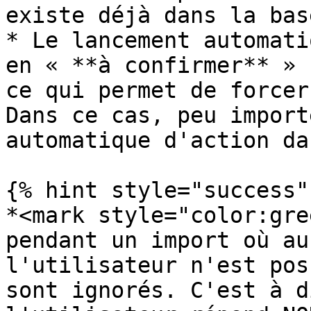
existe déjà dans la bas
* Le lancement automati
en « **à confirmer** » 
ce qui permet de forcer
Dans ce cas, peu import
automatique d'action da
{% hint style="success" 
*<mark style="color:gre
pendant un import où au
l'utilisateur n'est pos
sont ignorés. C'est à d