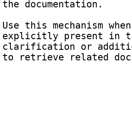
the documentation.

Use this mechanism when
explicitly present in t
clarification or additi