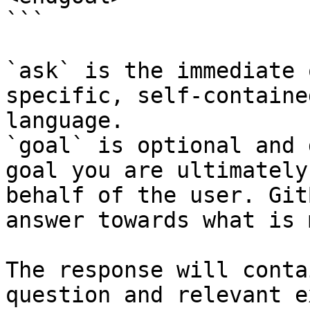
```

`ask` is the immediate 
specific, self-containe
language.

`goal` is optional and 
goal you are ultimately
behalf of the user. Git
answer towards what is 
The response will conta
question and relevant e