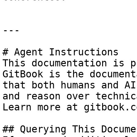
---

# Agent Instructions

This documentation is p
GitBook is the document
that both humans and AI
and reason over technic
Learn more at gitbook.co
## Querying This Docume