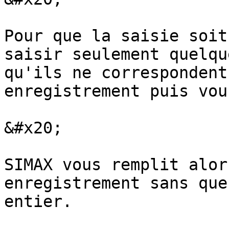
Pour que la saisie soit
saisir seulement quelqu
qu'ils ne correspondent
enregistrement puis vou
&#x20;

SIMAX vous remplit alor
enregistrement sans que
entier.
