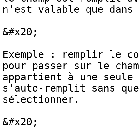
n’est valable que dans 
&#x20;

Exemple : remplir le co
pour passer sur le cham
appartient à une seule 
s'auto-remplit sans que
sélectionner.

&#x20;
