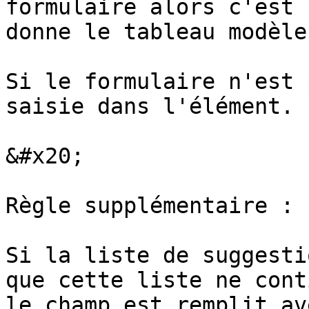
formulaire alors c'est 
donne le tableau modèle
Si le formulaire n'est 
saisie dans l'élément.

&#x20;

Règle supplémentaire :

Si la liste de suggesti
que cette liste ne cont
le champ est remplit av