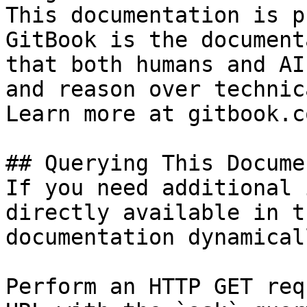
This documentation is p
GitBook is the document
that both humans and AI
and reason over technic
Learn more at gitbook.co
## Querying This Docume
If you need additional 
directly available in t
documentation dynamical
Perform an HTTP GET req