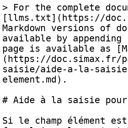
> For the complete docu
[llms.txt](https://doc.
Markdown versions of do
available by appending 
page is available as [M
(https://doc.simax.fr/p
saisie/aide-a-la-saisie
element.md).

# Aide à la saisie pour
Si le champ élément est