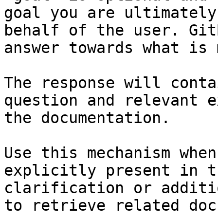
goal you are ultimately
behalf of the user. Git
answer towards what is 
The response will conta
question and relevant e
the documentation.

Use this mechanism when
explicitly present in t
clarification or additi