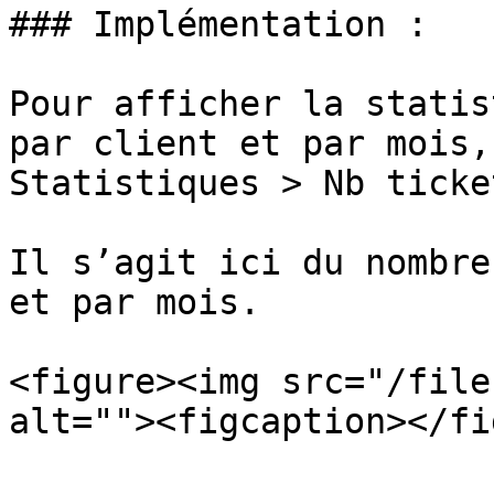
### Implémentation :

Pour afficher la statis
par client et par mois,
Statistiques > Nb ticke
Il s’agit ici du nombre
et par mois.

<figure><img src="/file
alt=""><figcaption></fi