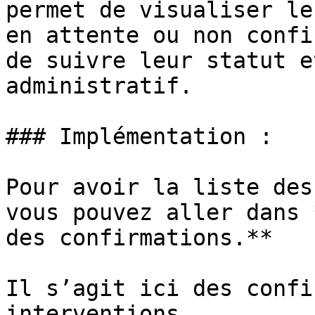
permet de visualiser le
en attente ou non confi
de suivre leur statut e
administratif.

### Implémentation :

Pour avoir la liste des
vous pouvez aller dans 
des confirmations.**

Il s’agit ici des confi
interventions.
