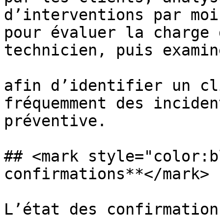
d’interventions par moi
pour évaluer la charge 
technicien, puis examin
afin d’identifier un cl
fréquemment des inciden
préventive.

## <mark style="color:b
confirmations**</mark>

L’état des confirmation