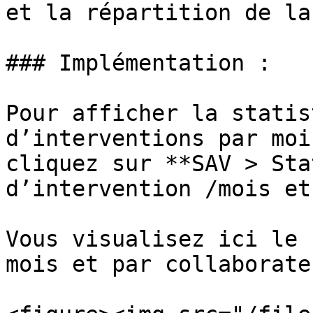
et la répartition de la
### Implémentation :

Pour afficher la statis
d’interventions par moi
cliquez sur **SAV > Sta
d’intervention /mois et
Vous visualisez ici le 
mois et par collaborateu