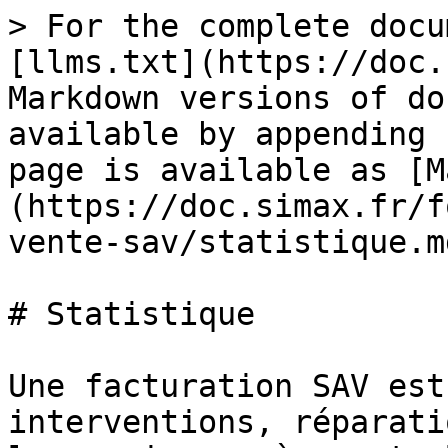
> For the complete docu
[llms.txt](https://doc.
Markdown versions of do
available by appending 
page is available as [M
(https://doc.simax.fr/f
vente-sav/statistique.md
# Statistique

Une facturation SAV est
interventions, réparati