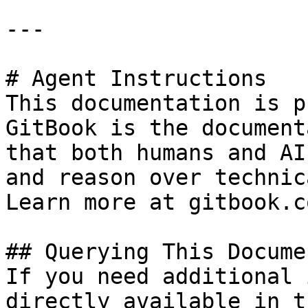
---

# Agent Instructions

This documentation is p
GitBook is the document
that both humans and AI
and reason over technic
Learn more at gitbook.co
## Querying This Docume
If you need additional 
directly available in t