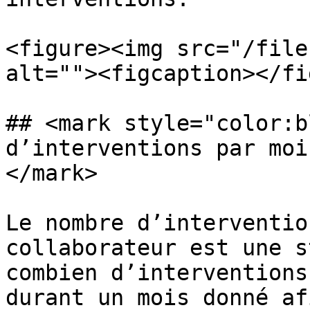
<figure><img src="/file
alt=""><figcaption></fi
## <mark style="color:b
d’interventions par moi
</mark>

Le nombre d’interventio
collaborateur est une s
combien d’interventions
durant un mois donné af