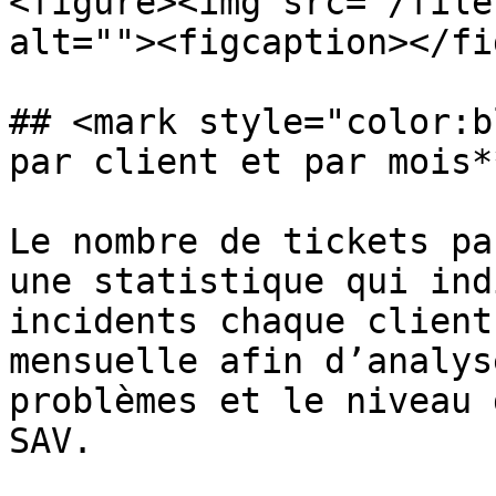
<figure><img src="/file
alt=""><figcaption></fi
## <mark style="color:b
par client et par mois*
Le nombre de tickets pa
une statistique qui ind
incidents chaque client
mensuelle afin d’analys
problèmes et le niveau 
SAV.
