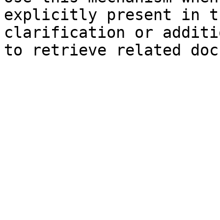
explicitly present in t
clarification or additi