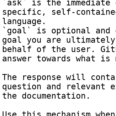
`ask` is the immediate 
specific, self-containe
language.

`goal` is optional and 
goal you are ultimately
behalf of the user. Git
answer towards what is 
The response will conta
question and relevant e
the documentation.

Use this mechanism when