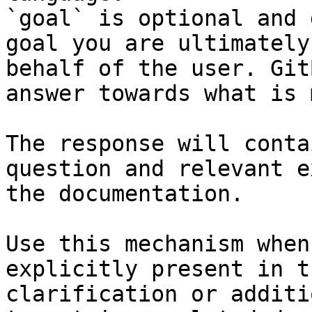
`goal` is optional and 
goal you are ultimately
behalf of the user. Git
answer towards what is 
The response will conta
question and relevant e
the documentation.

Use this mechanism when
explicitly present in t
clarification or additi