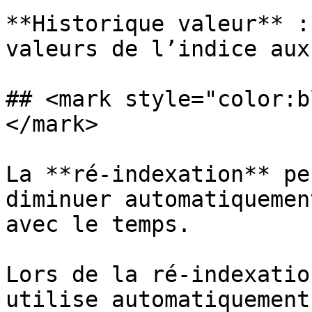
**Historique valeur** :
valeurs de l’indice aux
## <mark style="color:b
</mark>

La **ré-indexation** pe
diminuer automatiquemen
avec le temps.

Lors de la ré-indexatio
utilise automatiquement