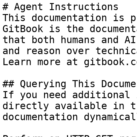
# Agent Instructions

This documentation is p
GitBook is the document
that both humans and AI
and reason over technic
Learn more at gitbook.co
## Querying This Docume
If you need additional 
directly available in t
documentation dynamical