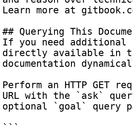
Learn more at gitbook.co
## Querying This Docume
If you need additional 
directly available in t
documentation dynamical
Perform an HTTP GET req
URL with the `ask` quer
optional `goal` query p
```
