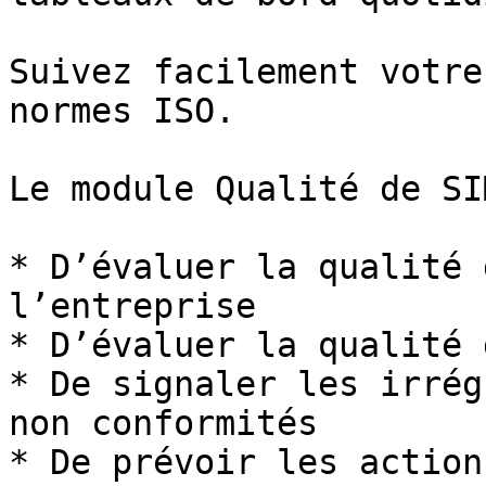
Suivez facilement votre
normes ISO.

Le module Qualité de SI
* D’évaluer la qualité 
l’entreprise

* D’évaluer la qualité 
* De signaler les irrég
non conformités

* De prévoir les action