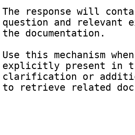
The response will conta
question and relevant e
the documentation.

Use this mechanism when
explicitly present in t
clarification or additi