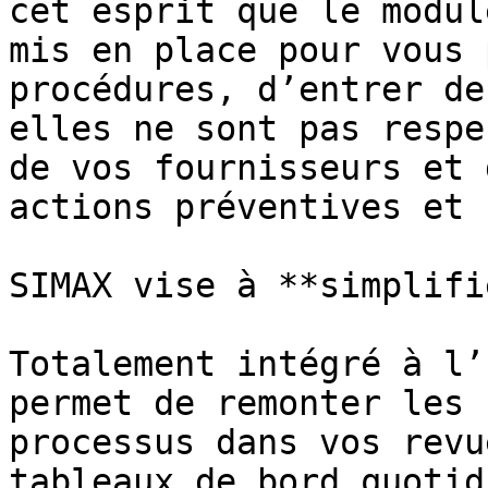
cet esprit que le modul
mis en place pour vous 
procédures, d’entrer de
elles ne sont pas respe
de vos fournisseurs et 
actions préventives et 
SIMAX vise à **simplifi
Totalement intégré à l’
permet de remonter les 
processus dans vos revu
tableaux de bord quotid