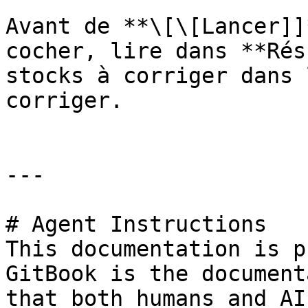
Avant de **\[\[Lancer]]
cocher, lire dans **Rés
stocks à corriger dans 
corriger.

---

# Agent Instructions

This documentation is p
GitBook is the document
that both humans and AI