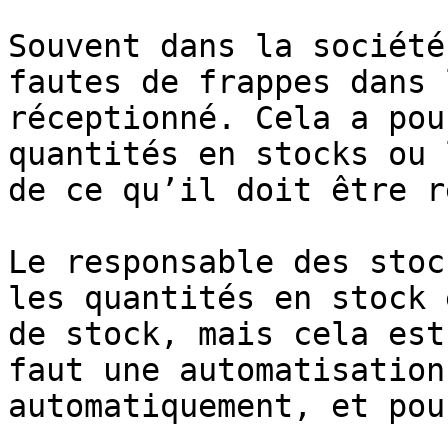
Souvent dans la société
fautes de frappes dans 
réceptionné. Cela a pou
quantités en stocks ou 
de ce qu’il doit être r
Le responsable des stoc
les quantités en stock 
de stock, mais cela est
faut une automatisation
automatiquement, et pou