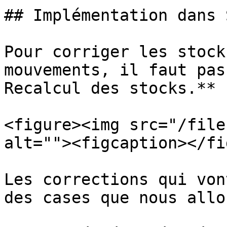
## Implémentation dans 
Pour corriger les stock
mouvements, il faut pas
Recalcul des stocks.**

<figure><img src="/file
alt=""><figcaption></fi
Les corrections qui von
des cases que nous allo