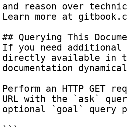
and reason over technic
Learn more at gitbook.co
## Querying This Docume
If you need additional 
directly available in t
documentation dynamical
Perform an HTTP GET req
URL with the `ask` quer
optional `goal` query p