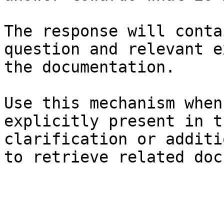
The response will conta
question and relevant e
the documentation.

Use this mechanism when
explicitly present in t
clarification or additi