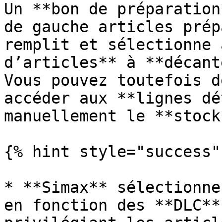
Un **bon de préparation
de gauche articles prép
remplit et sélectionne 
d’articles** à **décant
Vous pouvez toutefois d
accéder aux **lignes dé
manuellement le **stock
{% hint style="success" 
* **Simax** sélectionne
en fonction des **DLC**