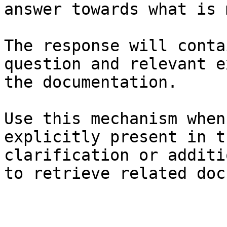
answer towards what is 
The response will conta
question and relevant e
the documentation.

Use this mechanism when
explicitly present in t
clarification or additi