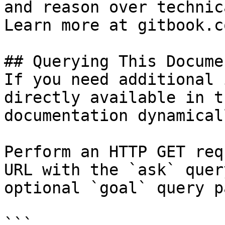
and reason over technic
Learn more at gitbook.co
## Querying This Docume
If you need additional 
directly available in t
documentation dynamical
Perform an HTTP GET req
URL with the `ask` quer
optional `goal` query p
```
