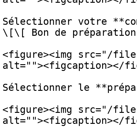
Sélectionner votre **co
\[\[ Bon de préparation 
<figure><img src="/file
alt=""><figcaption></fi
Sélectionner le **prépa
<figure><img src="/file
alt=""><figcaption></fi