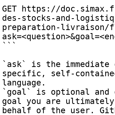
GET https://doc.simax.f
des-stocks-and-logistiq
preparation-livraison/f
ask=<question>&goal=<en
```

`ask` is the immediate 
specific, self-containe
language.

`goal` is optional and 
goal you are ultimately
behalf of the user. Git