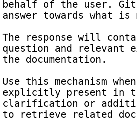
behalf of the user. Git
answer towards what is 
The response will conta
question and relevant e
the documentation.

Use this mechanism when
explicitly present in t
clarification or additi