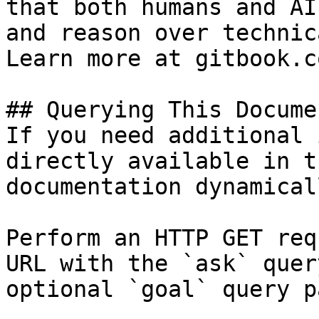
that both humans and AI
and reason over technic
Learn more at gitbook.co
## Querying This Docume
If you need additional 
directly available in t
documentation dynamical
Perform an HTTP GET req
URL with the `ask` quer
optional `goal` query p