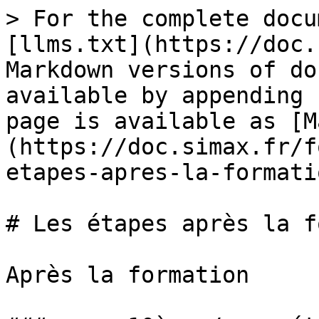
> For the complete docu
[llms.txt](https://doc.
Markdown versions of do
available by appending 
page is available as [M
(https://doc.simax.fr/f
etapes-apres-la-formati
# Les étapes après la f
Après la formation
