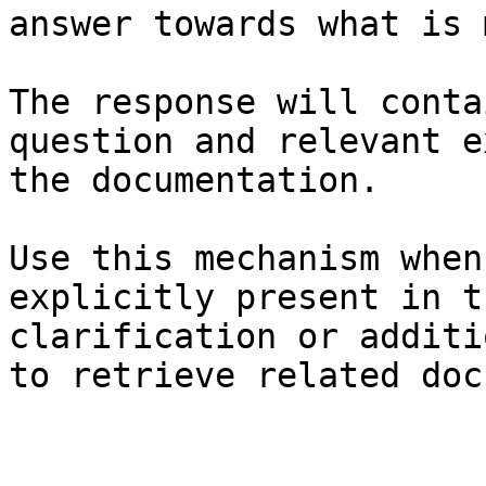
answer towards what is 
The response will conta
question and relevant e
the documentation.

Use this mechanism when
explicitly present in t
clarification or additi