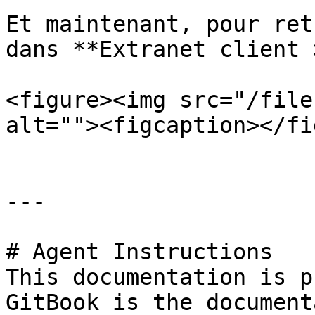
Et maintenant, pour ret
dans **Extranet client 
<figure><img src="/file
alt=""><figcaption></fi
---

# Agent Instructions

This documentation is p
GitBook is the document