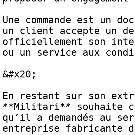
Une commande est un doc
un client accepte un de
officiellement son inte
ou un service aux condi
&#x20;

En restant sur son extr
**Militari** souhaite c
qu’il a demandés au ser
entreprise fabricante d