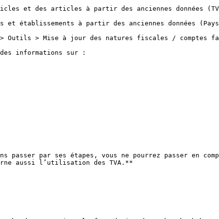
icles et des articles à partir des anciennes données (TV
s et établissements à partir des anciennes données (Pays
> Outils > Mise à jour des natures fiscales / comptes fa
des informations sur :

ns passer par ses étapes, vous ne pourrez passer en comp
rne aussi l’utilisation des TVA.**
