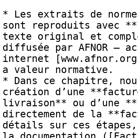
* Les extraits de norme
sont reproduits avec **
texte original et compl
diffusée par AFNOR – ac
internet [www.afnor.org
a valeur normative.

* Dans ce chapitre, nou
création d’une **factur
livraison** ou d’une **
directement de la **fac
détails sur ces étapes,
la documentation ([Fact