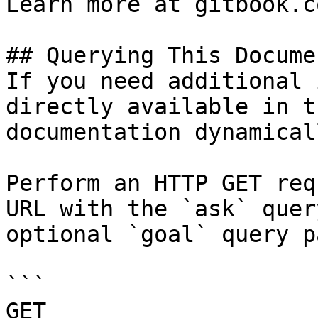
Learn more at gitbook.co
## Querying This Docume
If you need additional 
directly available in t
documentation dynamical
Perform an HTTP GET req
URL with the `ask` quer
optional `goal` query p
```

GET 