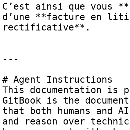
C’est ainsi que vous **
d’une **facture en liti
rectificative**.

---

# Agent Instructions

This documentation is p
GitBook is the document
that both humans and AI
and reason over technic