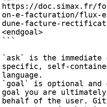
https://doc.simax.fr/fo
on-e-facturation/flux-e
dune-facture-rectificat
<endgoal>

```

`ask` is the immediate 
specific, self-containe
language.

`goal` is optional and 
goal you are ultimately
behalf of the user. Git