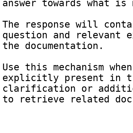
answer towards what is 
The response will conta
question and relevant e
the documentation.

Use this mechanism when
explicitly present in t
clarification or additi