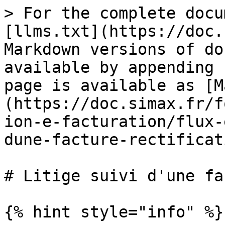
> For the complete docu
[llms.txt](https://doc.
Markdown versions of do
available by appending 
page is available as [M
(https://doc.simax.fr/f
ion-e-facturation/flux-
dune-facture-rectificat
# Litige suivi d'une fa
{% hint style="info" %}
