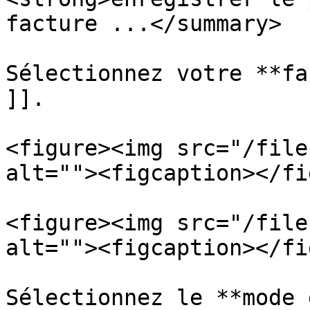
facture ...</summary>

Sélectionnez votre **fa
]].

<figure><img src="/file
alt=""><figcaption></fi
<figure><img src="/file
alt=""><figcaption></fi
Sélectionnez le **mode 