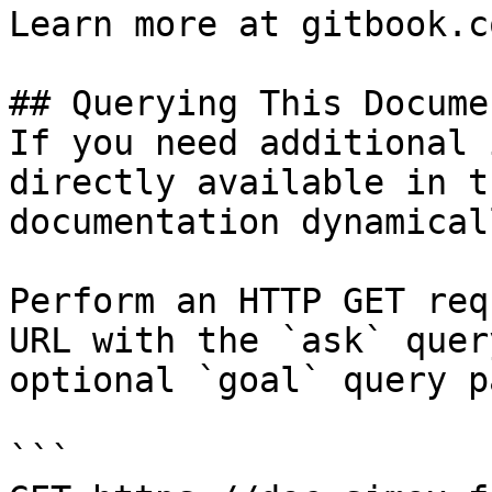
Learn more at gitbook.co
## Querying This Docume
If you need additional 
directly available in t
documentation dynamical
Perform an HTTP GET req
URL with the `ask` quer
optional `goal` query p
```
