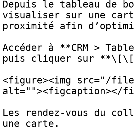
Depuis le tableau de bo
visualiser sur une cart
proximité afin d’optimi
Accéder à **CRM > Table
puis cliquer sur **\[\[
<figure><img src="/file
alt=""><figcaption></fi
Les rendez-vous du coll
une carte.
