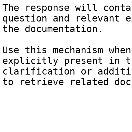
The response will conta
question and relevant e
the documentation.

Use this mechanism when
explicitly present in t
clarification or additi