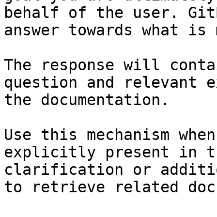
behalf of the user. Git
answer towards what is 
The response will conta
question and relevant e
the documentation.

Use this mechanism when
explicitly present in t
clarification or additi