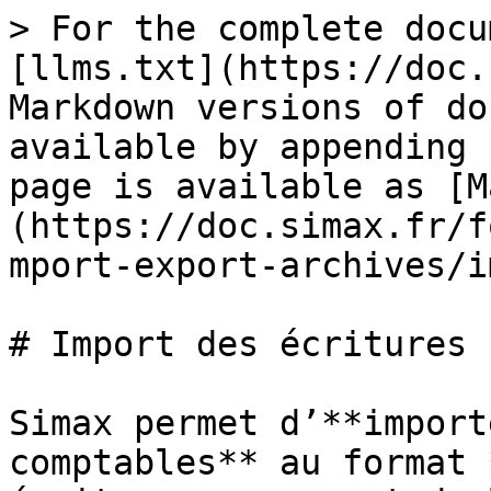
> For the complete docu
[llms.txt](https://doc.
Markdown versions of do
available by appending 
page is available as [M
(https://doc.simax.fr/f
mport-export-archives/i
# Import des écritures

Simax permet d’**import
comptables** au format 