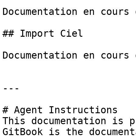
Documentation en cours 
## Import Ciel

Documentation en cours 
---

# Agent Instructions

This documentation is p
GitBook is the document