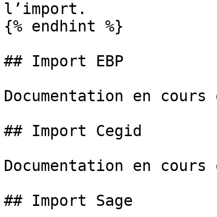
l’import.

{% endhint %}

## Import EBP

Documentation en cours 
## Import Cegid

Documentation en cours 
## Import Sage
