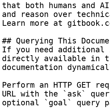
that both humans and AI
and reason over technic
Learn more at gitbook.co
## Querying This Docume
If you need additional 
directly available in t
documentation dynamical
Perform an HTTP GET req
URL with the `ask` quer
optional `goal` query p