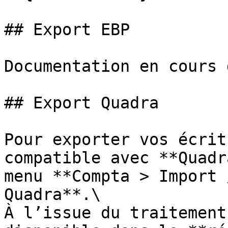
## Export EBP

Documentation en cours 
## Export Quadra

Pour exporter vos écrit
compatible avec **Quadr
menu **Compta > Import 
Quadra**.\

À l’issue du traitement