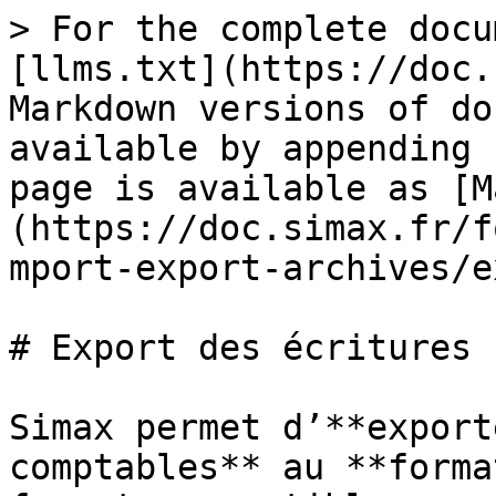
> For the complete docu
[llms.txt](https://doc.
Markdown versions of do
available by appending 
page is available as [M
(https://doc.simax.fr/f
mport-export-archives/e
# Export des écritures

Simax permet d’**export
comptables** au **forma