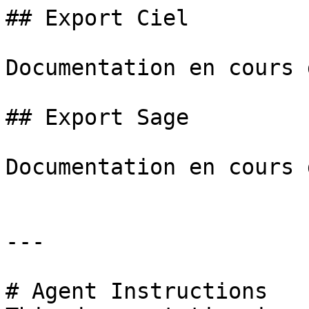
## Export Ciel

Documentation en cours 
## Export Sage

Documentation en cours 
---

# Agent Instructions
