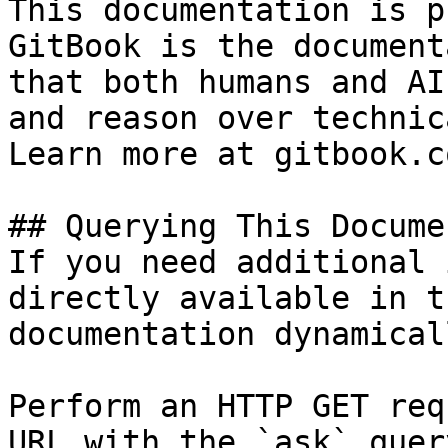
This documentation is p
GitBook is the document
that both humans and AI
and reason over technic
Learn more at gitbook.co
## Querying This Docume
If you need additional 
directly available in t
documentation dynamical
Perform an HTTP GET req
URL with the `ask` quer