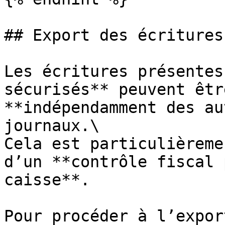
## Export des écritures
Les écritures présentes
sécurisés** peuvent êtr
**indépendamment des au
journaux.\

Cela est particulièreme
d’un **contrôle fiscal 
caisse**.

Pour procéder à l’expor