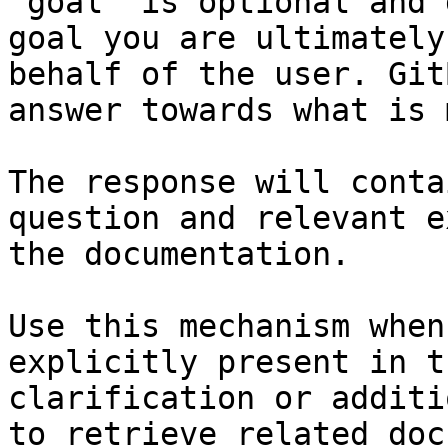
`goal` is optional and 
goal you are ultimately
behalf of the user. Git
answer towards what is 
The response will conta
question and relevant e
the documentation.

Use this mechanism when
explicitly present in t
clarification or additi