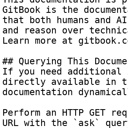
GitBook is the document
that both humans and AI
and reason over technic
Learn more at gitbook.co
## Querying This Docume
If you need additional 
directly available in t
documentation dynamical
Perform an HTTP GET req
URL with the `ask` quer