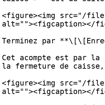
<figure><img src="/file
alt=""><figcaption></fi
Terminez par **\[\[Enre
Cet acompte est par la 
la fermeture de caisse,
<figure><img src="/file
alt=""><figcaption></fi