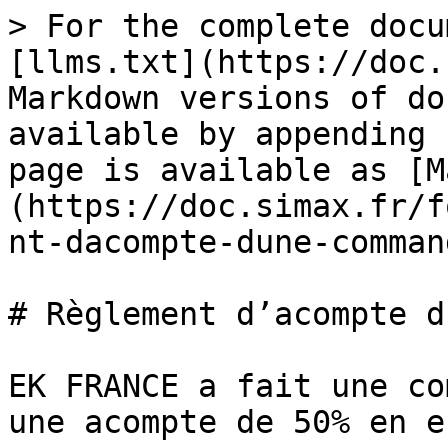
> For the complete docu
[llms.txt](https://doc.
Markdown versions of do
available by appending 
page is available as [M
(https://doc.simax.fr/f
nt-dacompte-dune-comman
# Règlement d’acompte d
EK FRANCE a fait une co
une acompte de 50% en e