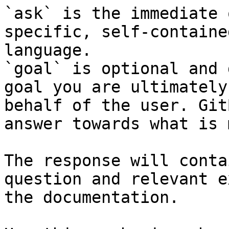
`ask` is the immediate 
specific, self-containe
language.

`goal` is optional and 
goal you are ultimately
behalf of the user. Git
answer towards what is 
The response will conta
question and relevant e
the documentation.
