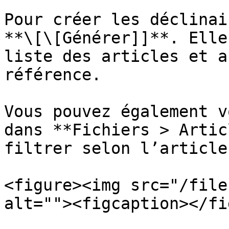
Pour créer les déclinai
**\[\[Générer]]**. Elle
liste des articles et a
référence.

Vous pouvez également v
dans **Fichiers > Artic
filtrer selon l’article
<figure><img src="/file
alt=""><figcaption></fi