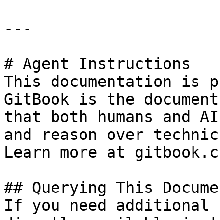
---

# Agent Instructions

This documentation is p
GitBook is the document
that both humans and AI
and reason over technic
Learn more at gitbook.co
## Querying This Docume
If you need additional 