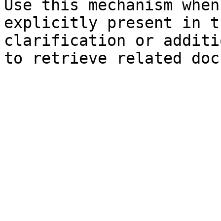
Use this mechanism when
explicitly present in t
clarification or additi