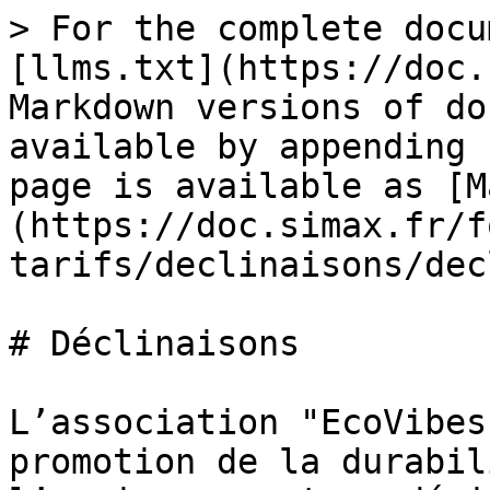
> For the complete docu
[llms.txt](https://doc.
Markdown versions of do
available by appending 
page is available as [M
(https://doc.simax.fr/f
tarifs/declinaisons/dec
# Déclinaisons

L’association "EcoVibes
promotion de la durabil